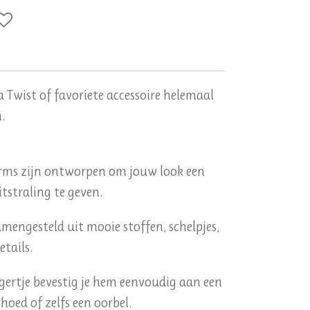
 Twist of favoriete accessoire helemaal
.
ms zijn ontworpen om jouw look een
itstraling te geven.
mengesteld uit mooie stoffen, schelpjes,
etails.
ertje bevestig je hem eenvoudig aan een
 hoed of zelfs een oorbel.