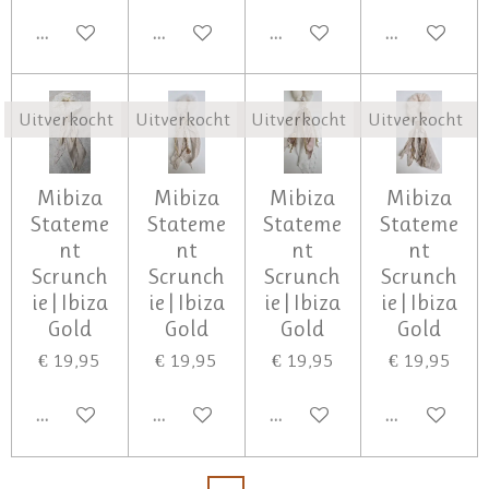
UITVERKOCHT
UITVERKOCHT
UITVERKOCHT
UITVERKOCH
Uitverkocht
Uitverkocht
Uitverkocht
Uitverkocht
Mibiza
Mibiza
Mibiza
Mibiza
Stateme
Stateme
Stateme
Stateme
nt
nt
nt
nt
Scrunch
Scrunch
Scrunch
Scrunch
ie | Ibiza
ie | Ibiza
ie | Ibiza
ie | Ibiza
Gold
Gold
Gold
Gold
€ 19,95
€ 19,95
€ 19,95
€ 19,95
UITVERKOCHT
UITVERKOCHT
UITVERKOCHT
UITVERKOCH