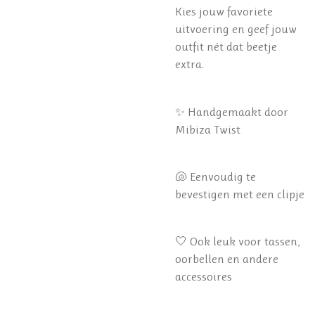
Kies jouw favoriete
uitvoering en geef jouw
outfit nét dat beetje
extra.
✨ Handgemaakt door
Mibiza Twist
🐚 Eenvoudig te
bevestigen met een clipje
🤍 Ook leuk voor tassen,
oorbellen en andere
accessoires