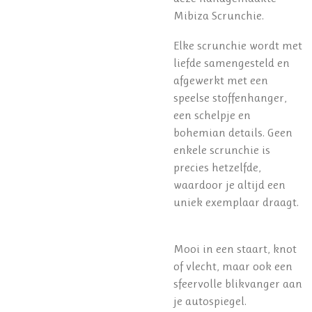
Mibiza Scrunchie.
Elke scrunchie wordt met
liefde samengesteld en
afgewerkt met een
speelse stoffenhanger,
een schelpje en
bohemian details. Geen
enkele scrunchie is
precies hetzelfde,
waardoor je altijd een
uniek exemplaar draagt.
Mooi in een staart, knot
of vlecht, maar ook een
sfeervolle blikvanger aan
je autospiegel.