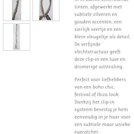
tinten, afgewerkt met
subtiele zilveren en
gouden accenten, een
sierlijk veertje en een
klein vleugeltje als detail.
De verfijnde
vlechtstructuur geeft
deze clip-in een luxe en
dromerige uitstraling.
Perfect voor liefhebbers
van een boho chic,
festival of Ibiza look.
Dankzij het clip-in
systeem bevestig je hem
eenvoudig in je haar voor
een subtiele maar unieke
eyecatcher.