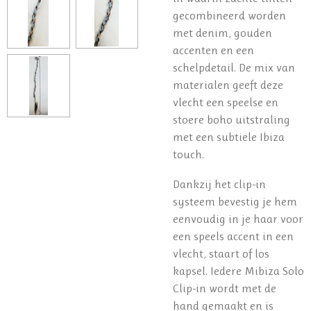
gecombineerd worden
met denim, gouden
accenten en een
schelpdetail. De mix van
materialen geeft deze
vlecht een speelse en
stoere boho uitstraling
met een subtiele Ibiza
touch.
Dankzij het clip-in
systeem bevestig je hem
eenvoudig in je haar voor
een speels accent in een
vlecht, staart of los
kapsel. Iedere Mibiza Solo
Clip-in wordt met de
hand gemaakt en is