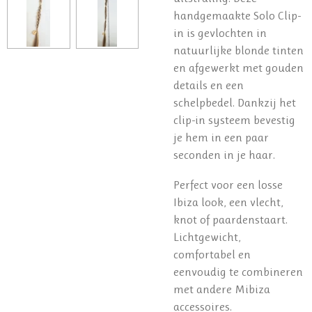
handgemaakte Solo Clip-
in is gevlochten in
natuurlijke blonde tinten
en afgewerkt met gouden
details en een
schelpbedel. Dankzij het
clip-in systeem bevestig
je hem in een paar
seconden in je haar.
Perfect voor een losse
Ibiza look, een vlecht,
knot of paardenstaart.
Lichtgewicht,
comfortabel en
eenvoudig te combineren
met andere Mibiza
accessoires.