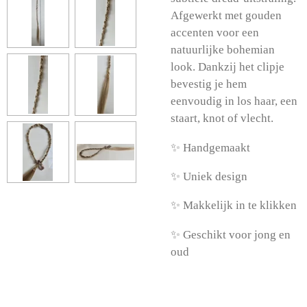
Afgewerkt met gouden
accenten voor een
natuurlijke bohemian
look. Dankzij het clipje
bevestig je hem
eenvoudig in los haar, een
staart, knot of vlecht.
✨ Handgemaakt
✨ Uniek design
✨ Makkelijk in te klikken
✨ Geschikt voor jong en
oud