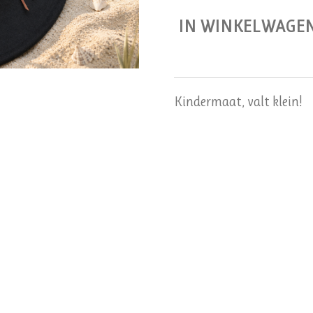
IN WINKELWAGE
Kindermaat, valt klein!