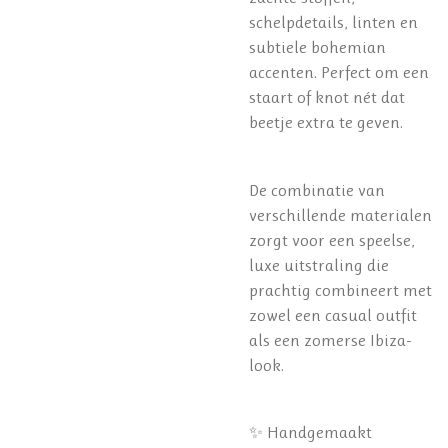
schelpdetails, linten en
subtiele bohemian
accenten. Perfect om een
staart of knot nét dat
beetje extra te geven.
De combinatie van
verschillende materialen
zorgt voor een speelse,
luxe uitstraling die
prachtig combineert met
zowel een casual outfit
als een zomerse Ibiza-
look.
✨ Handgemaakt