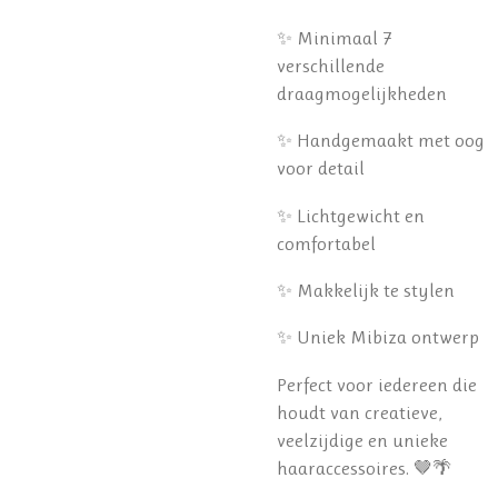
✨ Minimaal 7
verschillende
draagmogelijkheden
✨ Handgemaakt met oog
voor detail
✨ Lichtgewicht en
comfortabel
✨ Makkelijk te stylen
✨ Uniek Mibiza ontwerp
Perfect voor iedereen die
houdt van creatieve,
veelzijdige en unieke
haaraccessoires. 🤎🌴