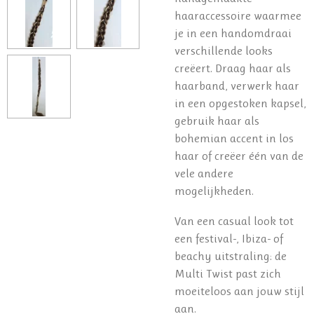
haaraccessoire waarmee
je in een handomdraai
verschillende looks
creëert. Draag haar als
haarband, verwerk haar
in een opgestoken kapsel,
gebruik haar als
bohemian accent in los
haar of creëer één van de
vele andere
mogelijkheden.
Van een casual look tot
een festival-, Ibiza- of
beachy uitstraling: de
Multi Twist past zich
moeiteloos aan jouw stijl
aan.