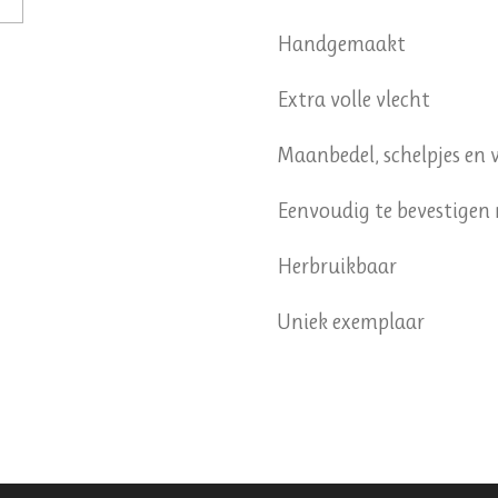
Handgemaakt
Extra volle vlecht
Maanbedel, schelpjes en 
Eenvoudig te bevestigen 
Herbruikbaar
Uniek exemplaar