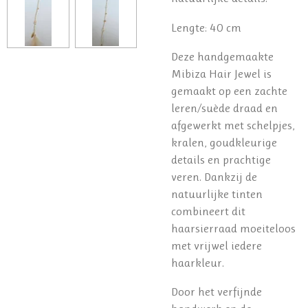
Lengte: 40 cm
Deze handgemaakte
Mibiza Hair Jewel is
gemaakt op een zachte
leren/suède draad en
afgewerkt met schelpjes,
kralen, goudkleurige
details en prachtige
veren. Dankzij de
natuurlijke tinten
combineert dit
haarsierraad moeiteloos
met vrijwel iedere
haarkleur.
Door het verfijnde