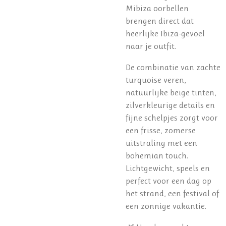
Mibiza oorbellen
brengen direct dat
heerlijke Ibiza-gevoel
naar je outfit.
De combinatie van zachte
turquoise veren,
natuurlijke beige tinten,
zilverkleurige details en
fijne schelpjes zorgt voor
een frisse, zomerse
uitstraling met een
bohemian touch.
Lichtgewicht, speels en
perfect voor een dag op
het strand, een festival of
een zonnige vakantie.