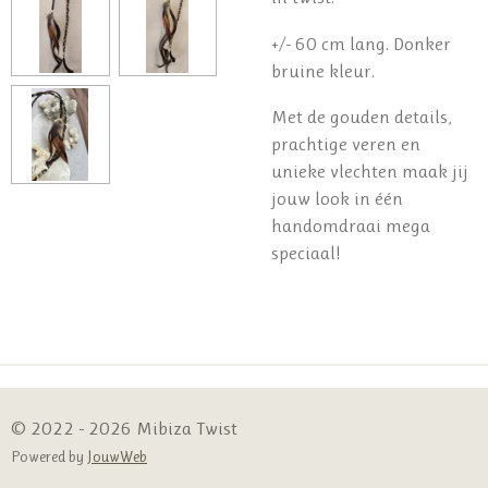
+/- 60 cm lang. Donker
bruine kleur.
Met de gouden details,
prachtige veren en
unieke vlechten maak jij
jouw look in één
handomdraai mega
speciaal!
© 2022 - 2026 Mibiza Twist
Powered by
JouwWeb