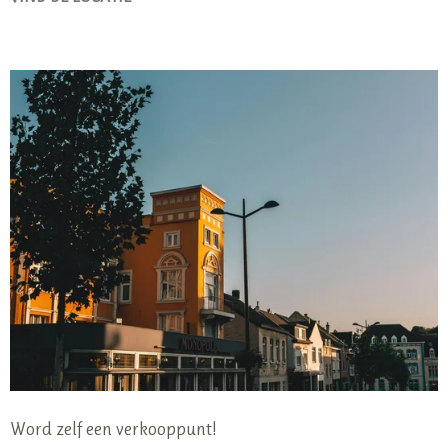
Word zelf een verkooppunt!