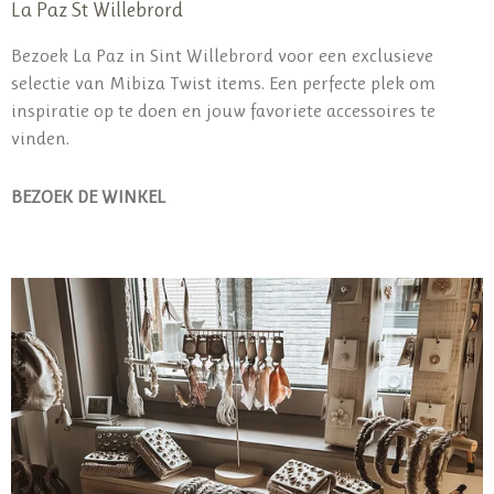
La Paz St Willebrord
Bezoek La Paz in Sint Willebrord voor een exclusieve
selectie van Mibiza Twist items. Een perfecte plek om
inspiratie op te doen en jouw favoriete accessoires te
vinden.
BEZOEK DE WINKEL