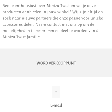
Ben je enthousiast over Mibiza Twist en wil je onze
producten aanbieden in jouw winkel? Wij zijn altijd op
zoek naar nieuwe partners die onze passie voor unieke
accessoires delen. Neem contact met ons op om de
mogelijkheden te bespreken en deel te worden van de
Mibiza Twist familie.
WORD VERKOOPPUNT
E-mail