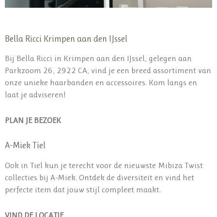
Bella Ricci Krimpen aan den IJssel
Bij Bella Ricci in Krimpen aan den IJssel, gelegen aan
Parkzoom 26, 2922 CA, vind je een breed assortiment van
onze unieke haarbanden en accessoires. Kom langs en
laat je adviseren!
PLAN JE BEZOEK
A-Miek Tiel
Ook in Tiel kun je terecht voor de nieuwste Mibiza Twist
collecties bij A-Miek. Ontdek de diversiteit en vind het
perfecte item dat jouw stijl compleet maakt.
VIND DE LOCATIE