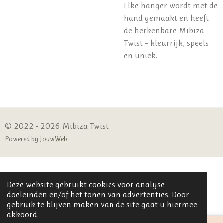
Elke hanger wordt met de
hand gemaakt en heeft
de herkenbare Mibiza
Twist – kleurrijk, speels
en uniek.
© 2022 - 2026 Mibiza Twist
Powered by
JouwWeb
Deze website gebruikt cookies voor analyse-
doeleinden en/of het tonen van advertenties. Door
gebruik te blijven maken van de site gaat u hiermee
akkoord.