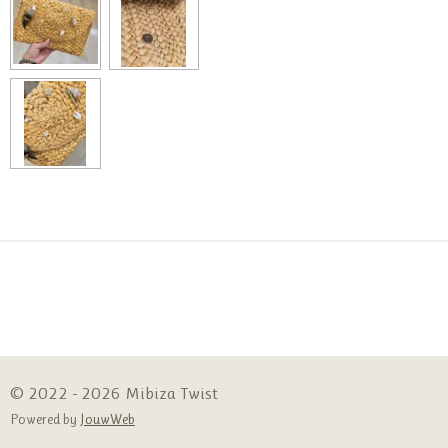
© 2022 - 2026 Mibiza Twist
Powered by
JouwWeb